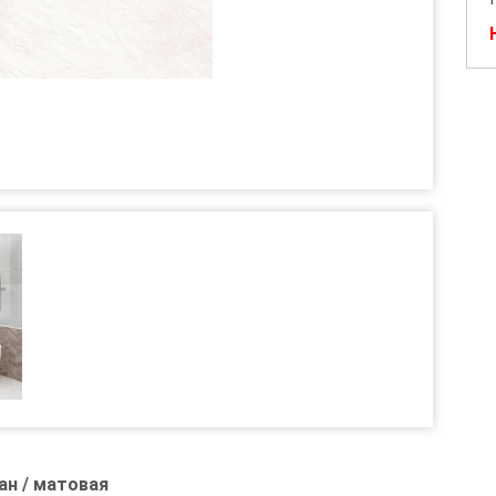
ан / матовая