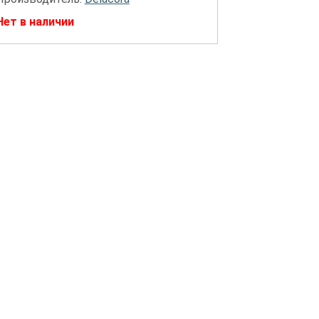
Нет в наличии