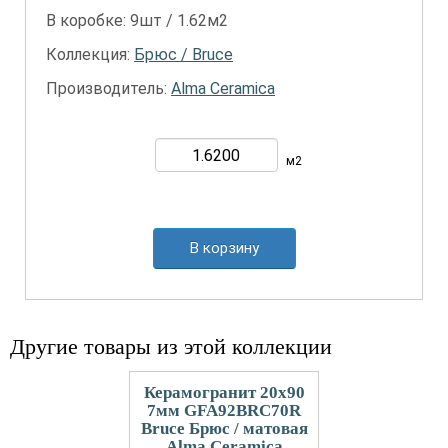
В коробке: 9шт / 1.62м2
Коллекция:
Брюс / Bruce
Производитель:
Alma Ceramica
м2
В корзину
Другие товары из этой коллекции
Керамогранит 20x90
7мм GFA92BRC70R
Bruce Брюс / матовая
Alma Ceramica