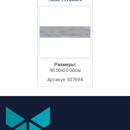
Размеры:
90.00x20.00см
Артикул: 507694