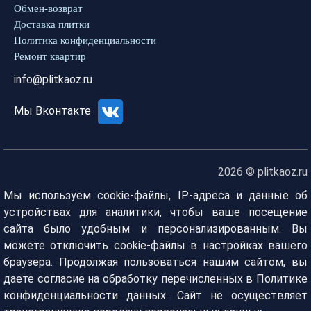
Обмен-возврат
Доставка плитки
Политика конфиденциальности
Ремонт квартир
info@plitkaoz.ru
Мы Вконтакте
2026 © plitkaoz.ru
Мы используем cookie-файлы, IP-адреса и данные об
устройствах для аналитики, чтобы ваше посещение
сайта было удобным и персонализированным. Вы
можете отключить cookie-файлы в настройках вашего
браузера. Продолжая пользоваться нашим сайтом, вы
даете согласие на обработку перечисленных в Политике
конфиденциальности данных. Сайт не осуществляет