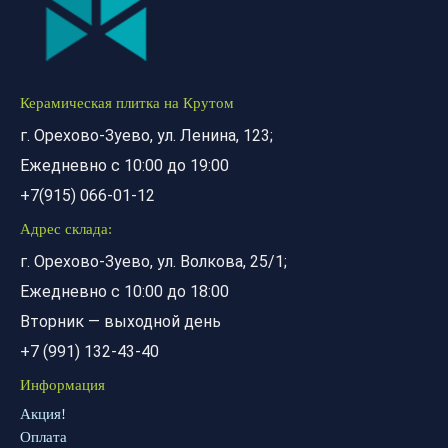
Керамическая плитка на Крутом
г. Орехово-Зуево, ул. Ленина, 123;
Ежедневно с 10:00 до 19:00
+7(915) 066-01-12
Адрес склада:
г. Орехово-Зуево, ул. Волкова, 25/1;
Ежедневно с 10:00 до 18:00
Вторник — выходной день
+7 (991) 132-43-40
Информация
Акция!
Оплата