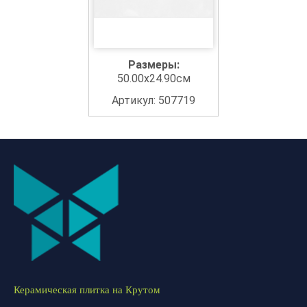
Размеры:
50.00x24.90см
Артикул: 507719
Керамическая плитка на Крутом