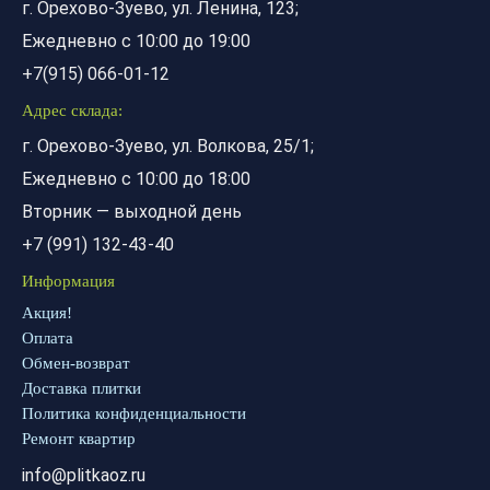
г. Орехово-Зуево, ул. Ленина, 123;
Ежедневно с 10:00 до 19:00
+7(915) 066-01-12
Адрес склада:
г. Орехово-Зуево, ул. Волкова, 25/1;
Ежедневно с 10:00 до 18:00
Вторник — выходной день
+7 (991) 132-43-40
Информация
Акция!
Оплата
Обмен-возврат
Доставка плитки
Политика конфиденциальности
Ремонт квартир
info@plitkaoz.ru