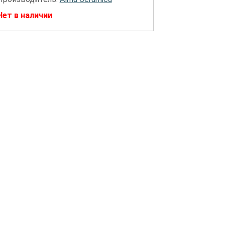
Нет в наличии