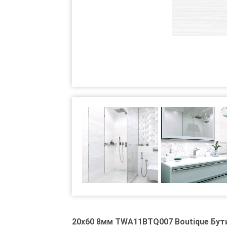
20x60 8мм TWA11BTQ007 Boutique Бути