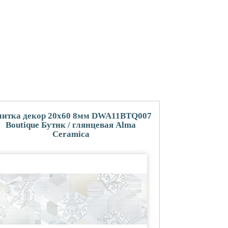
итка декор 20x60 8мм DWA11BTQ007
Boutique Бутик / глянцевая Alma
Ceramica