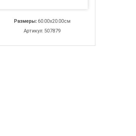
Размеры:
60.00x20.00см
Артикул: 507879