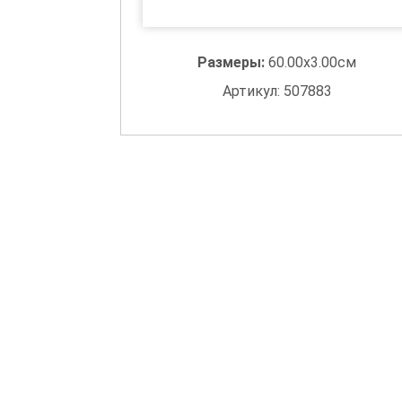
Размеры:
60.00x3.00см
Артикул: 507883