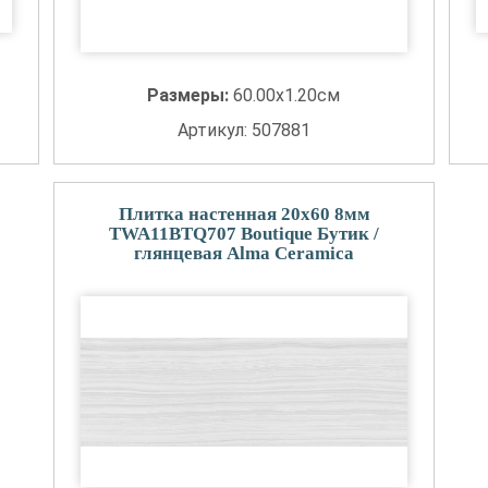
Размеры:
60.00x1.20см
Артикул: 507881
Плитка настенная 20x60 8мм
TWA11BTQ707 Boutique Бутик /
глянцевая Alma Ceramica