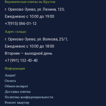
Керамическая плитка на Крутом
г. Орехово-Зуево, ул. Ленина, 123;
Ежедневно с 10:00 до 19:00
+7(915) 066-01-12
Адрес склада:
г. Орехово-Зуево, ул. Волкова, 25/1;
Ежедневно с 10:00 до 18:00
Вторник — выходной день
+7 (991) 132-43-40
Информация
Акция!
Оплата
Обмен-возврат
Доставка плитки
Политика конфиденциальности
Ремонт квартир