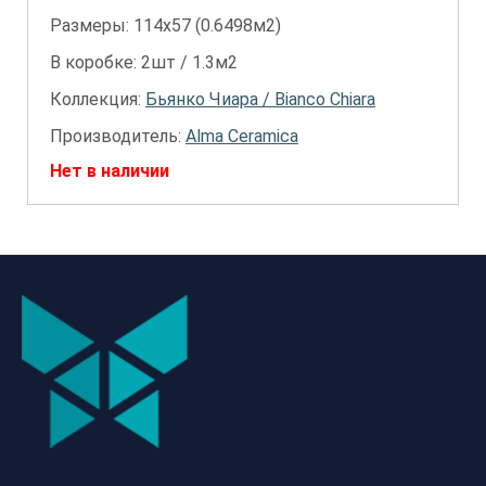
Размеры: 114х57 (0.6498м2)
В коробке: 2шт / 1.3м2
Коллекция:
Бьянко Чиара / Bianco Chiara
Производитель:
Alma Ceramica
Нет в наличии