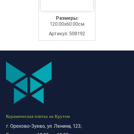
Размеры:
120.00x60.00см
Артикул: 508192
Керамическая плитка на Крутом
г. Орехово-Зуево, ул. Ленина, 123;