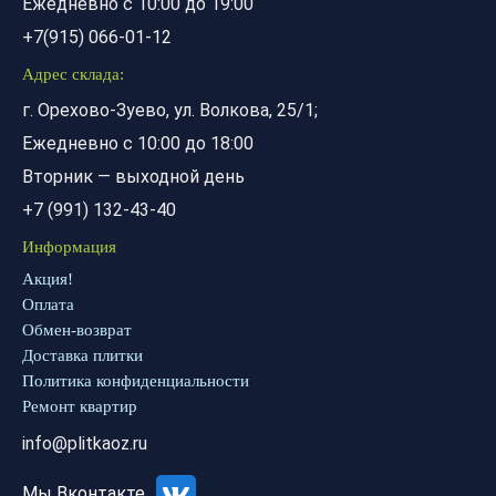
Ежедневно с 10:00 до 19:00
+7(915) 066-01-12
Адрес склада:
г. Орехово-Зуево, ул. Волкова, 25/1;
Ежедневно с 10:00 до 18:00
Вторник — выходной день
+7 (991) 132-43-40
Информация
Акция!
Оплата
Обмен-возврат
Доставка плитки
Политика конфиденциальности
Ремонт квартир
info@plitkaoz.ru
Мы Вконтакте