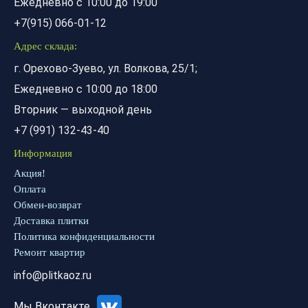
Ежедневно с 10:00 до 19:00
+7(915) 066-01-12
Адрес склада:
г. Орехово-Зуево, ул. Волкова, 25/1;
Ежедневно с 10:00 до 18:00
Вторник — выходной день
+7 (991) 132-43-40
Информация
Акция!
Оплата
Обмен-возврат
Доставка плитки
Политика конфиденциальности
Ремонт квартир
info@plitkaoz.ru
Мы Вконтакте