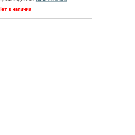
Нет в наличии