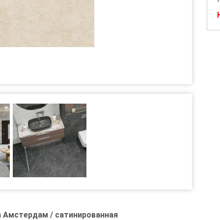
 Амстердам / сатинированная