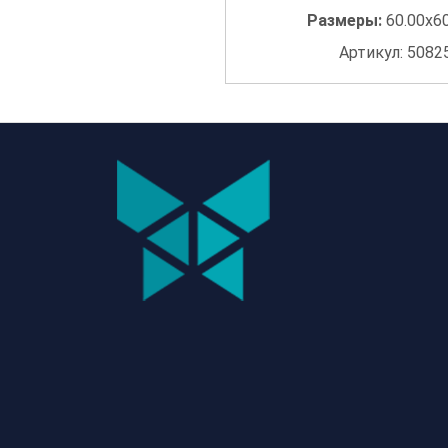
Размеры:
60.00x6
Артикул: 5082