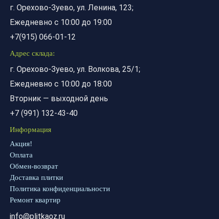
г. Орехово-Зуево, ул. Ленина, 123;
Ежедневно с 10:00 до 19:00
+7(915) 066-01-12
Адрес склада:
г. Орехово-Зуево, ул. Волкова, 25/1;
Ежедневно с 10:00 до 18:00
Вторник — выходной день
+7 (991) 132-43-40
Информация
Акция!
Оплата
Обмен-возврат
Доставка плитки
Политика конфиденциальности
Ремонт квартир
info@plitkaoz.ru