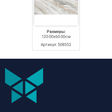
Размеры:
120.00x60.00см
Артикул: 508552