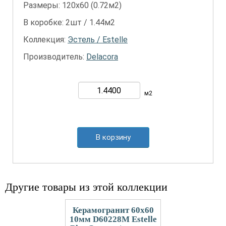
Размеры: 120х60 (0.72м2)
В коробке: 2шт / 1.44м2
Коллекция:
Эстель / Estelle
Производитель:
Delacora
м2
В корзину
Другие товары из этой коллекции
Керамогранит 60x60
10мм D60228M Estelle