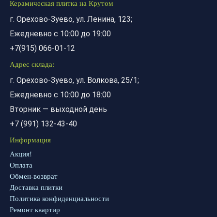
Керамическая плитка на Крутом
г. Орехово-Зуево, ул. Ленина, 123;
Ежедневно с 10:00 до 19:00
+7(915) 066-01-12
Адрес склада:
г. Орехово-Зуево, ул. Волкова, 25/1;
Ежедневно с 10:00 до 18:00
Вторник — выходной день
+7 (991) 132-43-40
Информация
Акция!
Оплата
Обмен-возврат
Доставка плитки
Политика конфиденциальности
Ремонт квартир