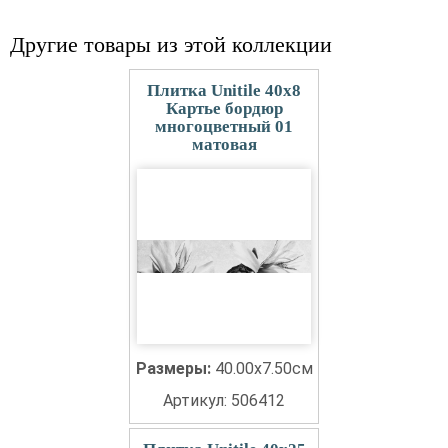
Другие товары из этой коллекции
Плитка Unitile 40x8
Картье бордюр
многоцветный 01
матовая
Размеры:
40.00x7.50см
Артикул: 506412