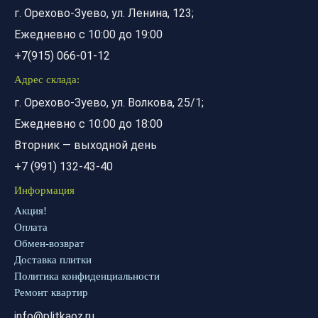
г. Орехово-Зуево, ул. Ленина, 123;
Ежедневно с 10:00 до 19:00
+7(915) 066-01-12
Адрес склада:
г. Орехово-Зуево, ул. Волкова, 25/1;
Ежедневно с 10:00 до 18:00
Вторник — выходной день
+7 (991) 132-43-40
Информация
Акция!
Оплата
Обмен-возврат
Доставка плитки
Политика конфиденциальности
Ремонт квартир
info@plitkaoz.ru