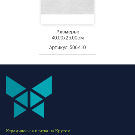
Размеры:
40.00x25.00см
Артикул: 506410
Керамическая плитка на Крутом