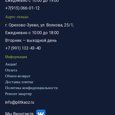
Ежедневно с 10:00 до 19:00
+7(915) 066-01-12
Адрес склада:
г. Орехово-Зуево, ул. Волкова, 25/1;
Ежедневно с 10:00 до 18:00
Вторник — выходной день
+7 (991) 132-43-40
Информация
Акция!
Оплата
Обмен-возврат
Доставка плитки
Политика конфиденциальности
Ремонт квартир
info@plitkaoz.ru
Мы Вконтакте