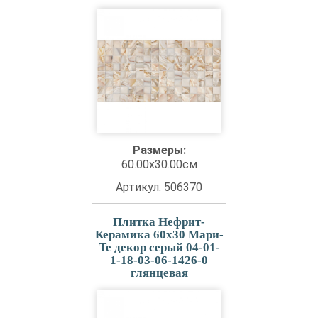
Размеры:
60.00x30.00см
Артикул: 506370
Плитка Нефрит-
Керамика 60x30 Мари-
Те декор серый 04-01-
1-18-03-06-1426-0
глянцевая