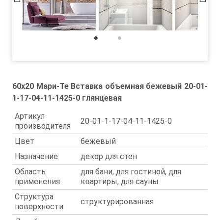
1
2
60x20 Мари-Те Вставка объемная бежевый 20-01-
1-17-04-11-1425-0 глянцевая
Артикул
20-01-1-17-04-11-1425-0
производителя
Цвет
бежевый
Назначение
декор для стен
Область
для бани, для гостиной, для
применения
квартиры, для сауны
Структура
структурированная
поверхности