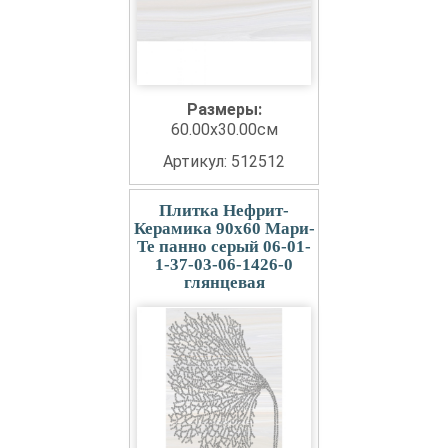
Размеры:
60.00x30.00см
Артикул: 512512
Плитка Нефрит-
Керамика 90x60 Мари-
Те панно серый 06-01-
1-37-03-06-1426-0
глянцевая