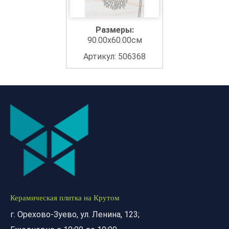
Размеры:
90.00x60.00см
Артикул: 506368
Керамическая плитка на Крутом
г. Орехово-Зуево, ул. Ленина, 123;