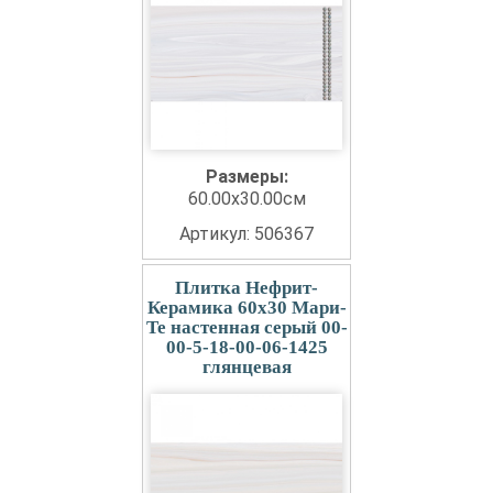
Размеры:
60.00x30.00см
Артикул: 506367
Плитка Нефрит-
Керамика 60x30 Мари-
Те настенная серый 00-
00-5-18-00-06-1425
глянцевая