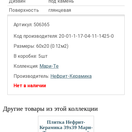
Дизайн
под камень
Поверхность
глянцевая
Артикул:
506365
Код производителя: 20-01-1-17-04-11-1425-0
Размеры: 60х20 (0.12м2)
В коробке: 5шт
Коллекция:
Мари-Те
Производитель:
Нефрит-Керамика
Нет в наличии
Другие товары из этой коллекции
Плитка Нефрит-
Керамика 39x39 Мари-